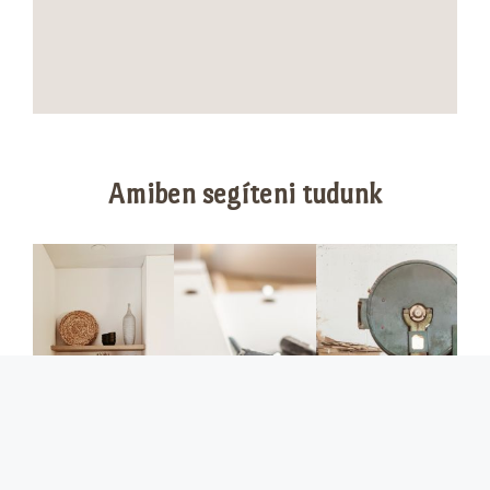
Amiben segíteni tudunk