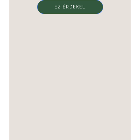
EZ ÉRDEKEL