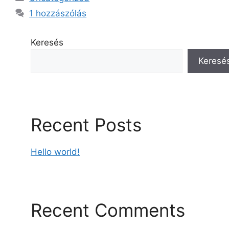
1 hozzászólás
Keresés
Keresé
Recent Posts
Hello world!
Recent Comments