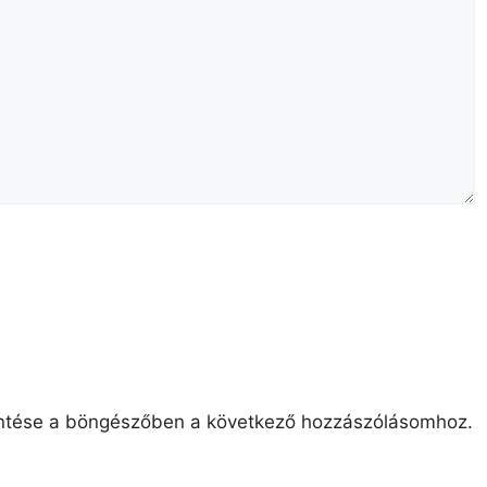
ntése a böngészőben a következő hozzászólásomhoz.