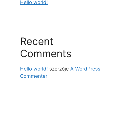
Hello world!
Recent
Comments
Hello world!
szerzője
A WordPress
Commenter