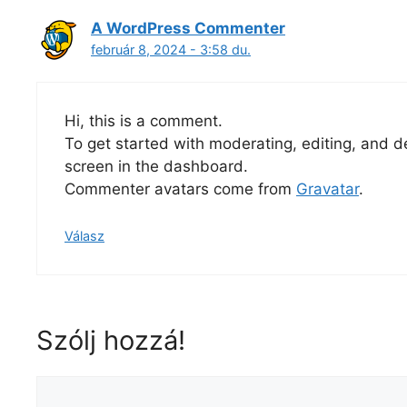
A WordPress Commenter
február 8, 2024 - 3:58 du.
Hi, this is a comment.
To get started with moderating, editing, and 
screen in the dashboard.
Commenter avatars come from
Gravatar
.
Válasz
Szólj hozzá!
Hozzászólás