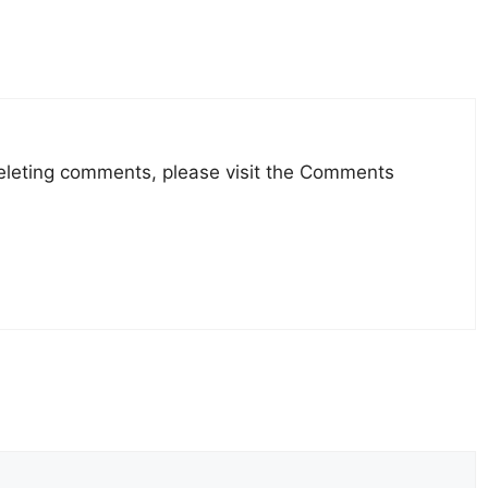
deleting comments, please visit the Comments